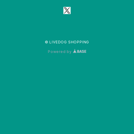
© LIVEDOG SHOPPING
Powered by