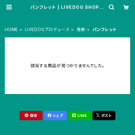
パンフレット | LIVEDOG SHOPPI
NG
HOME
LIVEDOGプロデュース
鬼斬
パンフレット
該当する商品が見つかりませんでした。
保存
シェア
LINE
ポスト