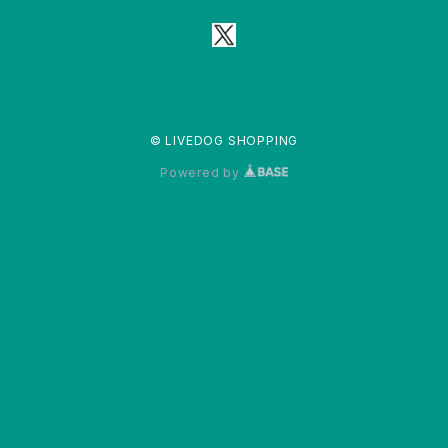
© LIVEDOG SHOPPING
Powered by