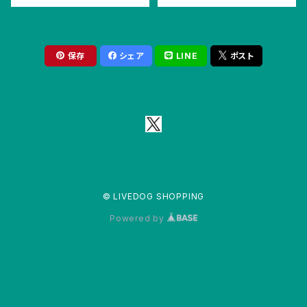
保存
シェア
LINE
ポスト
© LIVEDOG SHOPPING
Powered by