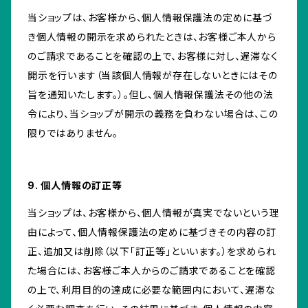
当ショップは、お客様から、個人情報保護法の定めに基づ
き個人情報の開示を求められたときは、お客様ご本人から
のご請求であることを確認の上で、お客様に対し、遅滞なく
開示を行います（当該個人情報が存在しないときにはその
旨を通知いたします。）。但し、個人情報保護法その他の法
令により、当ショップが開示の義務を負わない場合は、この
限りではありません。
9. 個人情報の訂正等
当ショップは、お客様から、個人情報が真実でないという理
由によって、個人情報保護法の定めに基づきその内容の訂
正、追加又は削除（以下「訂正等」といいます。）を求められ
た場合には、お客様ご本人からのご請求であることを確認
の上で、利用目的の達成に必要な範囲内において、遅滞な