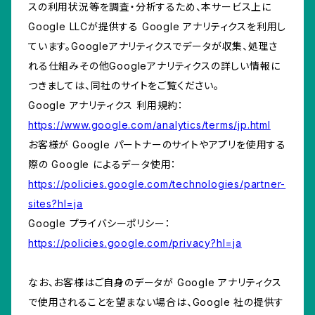
スの利用状況等を調査・分析するため、本サービス上に
Google LLCが提供する Google アナリティクスを利用し
ています。Googleアナリティクスでデータが収集、処理さ
れる仕組みその他Googleアナリティクスの詳しい情報に
つきましては、同社のサイトをご覧ください。
Google アナリティクス 利用規約：
https://www.google.com/analytics/terms/jp.html
お客様が Google パートナーのサイトやアプリを使用する
際の Google によるデータ使用：
https://policies.google.com/technologies/partner-
sites?hl=ja
Google プライバシーポリシー：
https://policies.google.com/privacy?hl=ja
なお、お客様はご自身のデータが Google アナリティクス
で使用されることを望まない場合は、Google 社の提供す