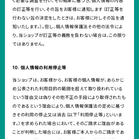
く必要な調査を行い、その結果に基づき、個人情報の内容
の訂正等を行い、その旨をお客様に通知します（訂正等を
行わない旨の決定をしたときは、お客様に対しその旨を通
知いたします。）。但し、個人情報保護法その他の法令によ
り、当ショップが訂正等の義務を負わない場合は、この限り
ではありません。
10. 個人情報の利用停止等
当ショップは、お客様から、お客様の個人情報が、あらかじ
め公表された利用目的の範囲を超えて取り扱われている
という理由又は偽りその他不正の手段により取得されたも
のであるという理由により、個人情報保護法の定めに基づ
きその利用の停止又は消去（以下「利用停止等」といいま
す。）を求められた場合において、そのご請求に理由がある
ことが判明した場合には、お客様ご本人からのご請求であ