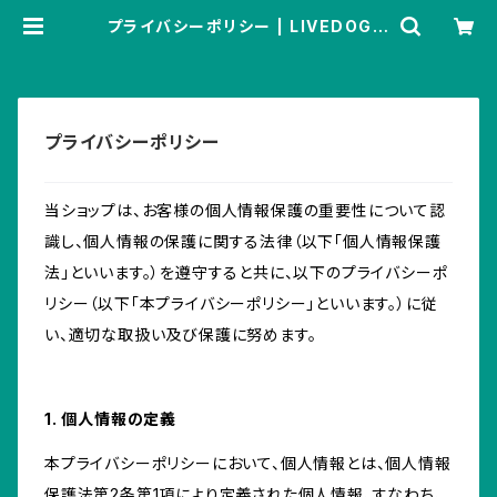
プライバシーポリシー | LIVEDOG S
HOPPING
プライバシーポリシー
当ショップは、お客様の個人情報保護の重要性について認
識し、個人情報の保護に関する法律（以下「個人情報保護
法」といいます。）を遵守すると共に、以下のプライバシーポ
リシー（以下「本プライバシーポリシー」といいます。）に従
い、適切な取扱い及び保護に努めます。
1. 個人情報の定義
本プライバシーポリシーにおいて、個人情報とは、個人情報
保護法第2条第1項により定義された個人情報、すなわち、