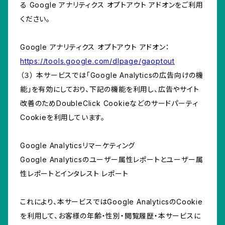
る Google アナリティクス オプトアウト アドオンをご利用
ください。
Google アナリティクス オプトアウト アドオン：
https://tools.google.com/dlpage/gaoptout
（３） 本サービスでは「Google Analyticsの広告向けの機
能」を有効にしており、下記の機能を利用し、広告やサイト
改善のためDoubleClick Cookieなどのサードパーティ
Cookieを利用しています。
Google Analyticsリマーケティング
Google Analyticsのユーザー属性レポートとユーザー属
性レポートとインタレスト レポート
これにより、本サービスではGoogle AnalyticsのCookie
を利用して、お客様の年齢・性別・閲覧履歴・本サービスに