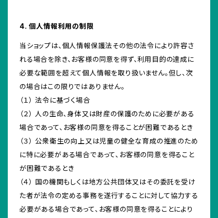
4. 個人情報利用の制限
当ショップは、個人情報保護法その他の法令により許容さ
れる場合を除き、お客様の同意を得ず、利用目的の達成に
必要な範囲を超えて個人情報を取り扱いません。但し、次
の場合はこの限りではありません。
（１） 法令に基づく場合
（２） 人の生命、身体又は財産の保護のために必要がある
場合であって、お客様の同意を得ることが困難であるとき
（３） 公衆衛生の向上又は児童の健全な育成の推進のため
に特に必要がある場合であって、お客様の同意を得ること
が困難であるとき
（４） 国の機関もしくは地方公共団体又はその委託を受け
た者が法令の定める事務を遂行することに対して協力する
必要がある場合であって、お客様の同意を得ることにより