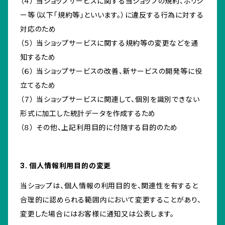
（４） 当ショップサービスに関する当ショップの規約、ポリシ
ー等（以下「規約等」といいます。）に違反する行為に対する
対応のため
（５） 当ショップサービスに関する規約等の変更などを通
知するため
（６） 当ショップサービスの改善、新サービスの開発等に役
立てるため
（７） 当ショップサービスに関連して、個別を識別できない
形式に加工した統計データを作成するため
（８） その他、上記利用目的に付随する目的のため
3. 個人情報利用目的の変更
当ショップは、個人情報の利用目的を、関連性を有すると
合理的に認められる範囲内において変更することがあり、
変更した場合にはお客様に通知又は公表します。