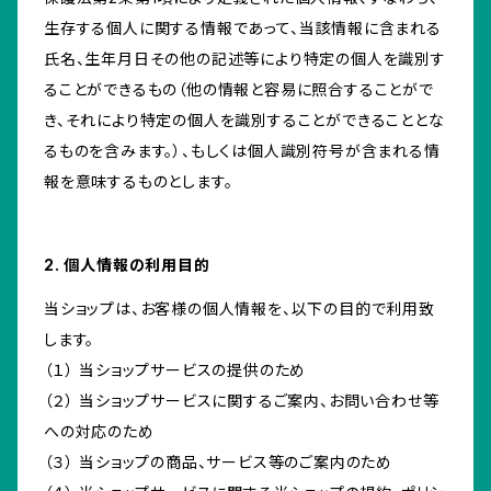
生存する個人に関する情報であって、当該情報に含まれる
氏名、生年月日その他の記述等により特定の個人を識別す
ることができるもの（他の情報と容易に照合することがで
き、それにより特定の個人を識別することができることとな
るものを含みます。）、もしくは個人識別符号が含まれる情
報を意味するものとします。
2. 個人情報の利用目的
当ショップは、お客様の個人情報を、以下の目的で利用致
します。
（１） 当ショップサービスの提供のため
（２） 当ショップサービスに関するご案内、お問い合わせ等
への対応のため
（３） 当ショップの商品、サービス等のご案内のため