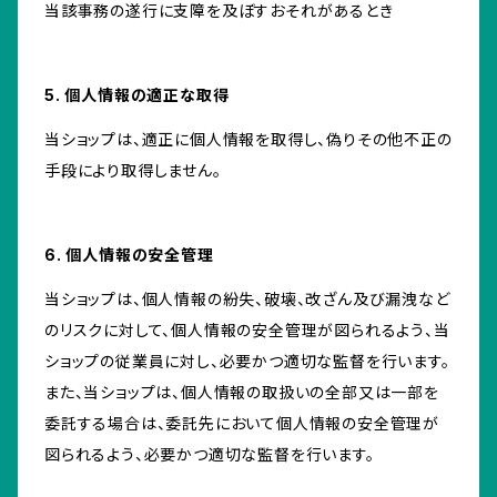
当該事務の遂行に支障を及ぼすおそれがあるとき
5. 個人情報の適正な取得
当ショップは、適正に個人情報を取得し、偽りその他不正の
手段により取得しません。
6. 個人情報の安全管理
当ショップは、個人情報の紛失、破壊、改ざん及び漏洩など
のリスクに対して、個人情報の安全管理が図られるよう、当
ショップの従業員に対し、必要かつ適切な監督を行います。
また、当ショップは、個人情報の取扱いの全部又は一部を
委託する場合は、委託先において個人情報の安全管理が
図られるよう、必要かつ適切な監督を行います。