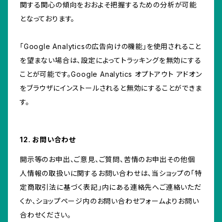
関する関心の傾向をおおよそ把握するための分析が可能
となっております。
「Google Analyticsの広告向けの機能」を使用されること
を望まない場合は、設定によってトラッキングを無効にする
ことが可能です。Google Analytics オプトアウト アドオン
をブラウザにインストールされると無効にすることができま
す。
12. お問い合わせ
開示等のお申出、ご意見、ご質問、苦情のお申出その他個
人情報の取扱いに関するお問い合わせは、当ショップの「特
定商取引法に基づく表記」内にある連絡先へご連絡いただ
くか、ショップページ内のお問い合わせフォームよりお問い
合わせください。