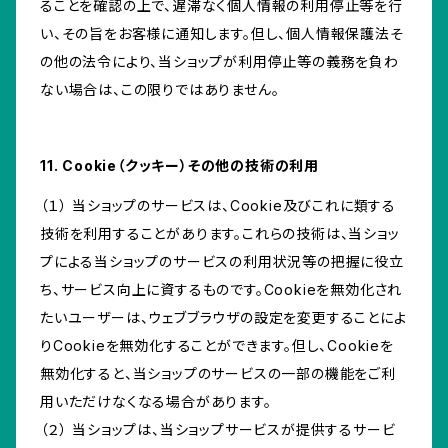
ることを確認の上で、遅滞なく個人情報の利用停止等を行
い、その旨をお客様に通知します。但し、個人情報保護法そ
の他の法令により、当ショップが利用停止等の義務を負わ
ない場合は、この限りではありません。
11. Cookie（クッキー）その他の技術の利用
（１） 当ショップのサービスは、Cookie及びこれに類する
技術を利用することがあります。これらの技術は、当ショッ
プによる当ショップのサービスの利用状況等の把握に役立
ち、サービス向上に資するものです。Cookieを無効化され
たいユーザーは、ウェブブラウザの設定を変更することによ
りCookieを無効化することができます。但し、Cookieを
無効化すると、当ショップのサービスの一部の機能をご利
用いただけなくなる場合があります。
（２） 当ショップは、当ショップサービスが提供するサービ