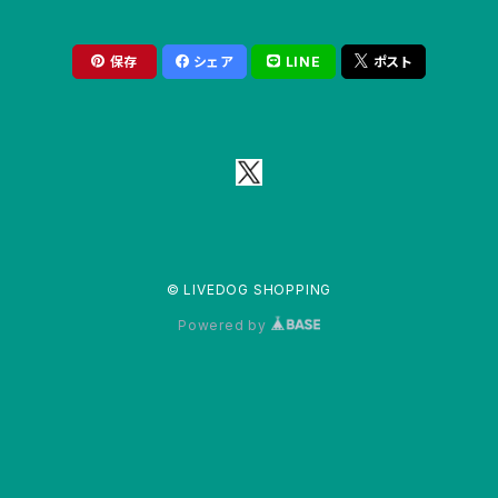
保存
シェア
LINE
ポスト
© LIVEDOG SHOPPING
Powered by