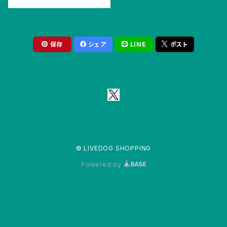
保存
シェア
LINE
ポスト
© LIVEDOG SHOPPING
Powered by