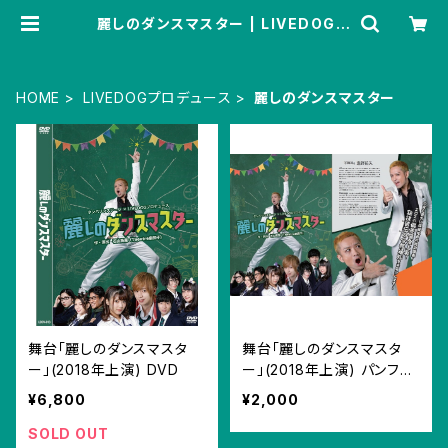
麗しのダンスマスター | LIVEDOG S
HOPPING
HOME
LIVEDOGプロデュース
麗しのダンスマスター
舞台「麗しのダンスマスタ
舞台「麗しのダンスマスタ
ー」(2018年上演) DVD
ー」(2018年上演) パンフレ
ット
¥6,800
¥2,000
SOLD OUT