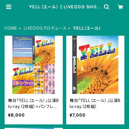
YELL（エール） | LIVEDOG SHOP
PING
HOME
LIVEDOGプロデュース
YELL（エール）
舞台「YELL（エール）」公演B
舞台「YELL（エール）」公演B
lu-ray（2枚組）+パンフレッ
lu-ray（2枚組）
トセット
¥8,000
¥7,000