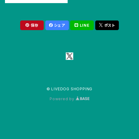
保存
シェア
LINE
ポスト
© LIVEDOG SHOPPING
Powered by