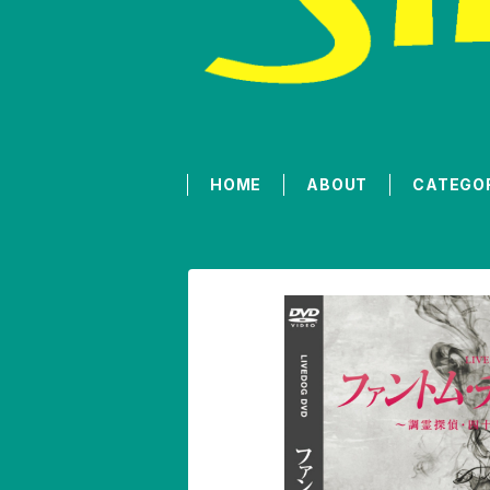
HOME
ABOUT
CATEGO